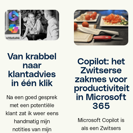
Van krabbel
Copilot: het
naar
Zwitserse
klantadvies
zakmes voor
in één klik
productiviteit
in Microsoft
Na een goed gesprek
365
met een potentiële
klant zat ik weer eens
Microsoft Copilot is
handmatig mijn
als een Zwitsers
notities van mijn