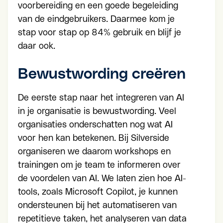
voorbereiding en een goede begeleiding
van de eindgebruikers. Daarmee kom je
stap voor stap op 84% gebruik en blijf je
daar ook.
Bewustwording creëren
De eerste stap naar het integreren van AI
in je organisatie is bewustwording. Veel
organisaties onderschatten nog wat AI
voor hen kan betekenen. Bij Silverside
organiseren we daarom workshops en
trainingen om je team te informeren over
de voordelen van AI. We laten zien hoe AI-
tools, zoals Microsoft Copilot, je kunnen
ondersteunen bij het automatiseren van
repetitieve taken, het analyseren van data