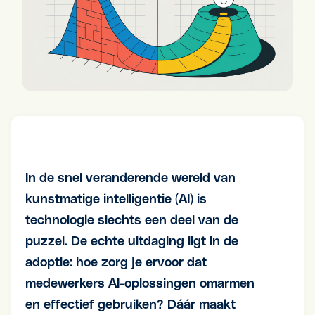
In de snel veranderende wereld van
kunstmatige intelligentie (AI) is
technologie slechts een deel van de
puzzel. De echte uitdaging ligt in de
adoptie: hoe zorg je ervoor dat
medewerkers AI-oplossingen omarmen
en effectief gebruiken? Dáár maakt