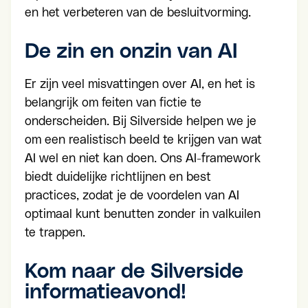
en het verbeteren van de besluitvorming.
De zin en onzin van AI
Er zijn veel misvattingen over AI, en het is
belangrijk om feiten van fictie te
onderscheiden. Bij Silverside helpen we je
om een realistisch beeld te krijgen van wat
AI wel en niet kan doen. Ons AI-framework
biedt duidelijke richtlijnen en best
practices, zodat je de voordelen van AI
optimaal kunt benutten zonder in valkuilen
te trappen.
Kom naar de Silverside
informatieavond!