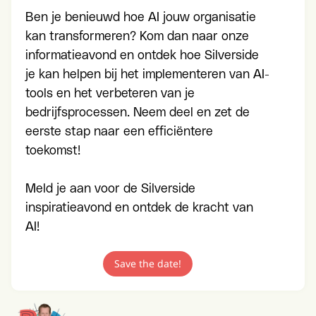
Ben je benieuwd hoe AI jouw organisatie
kan transformeren? Kom dan naar onze
informatieavond en ontdek hoe Silverside
je kan helpen bij het implementeren van AI-
tools en het verbeteren van je
bedrijfsprocessen. Neem deel en zet de
eerste stap naar een efficiëntere
toekomst!
Meld je aan voor de Silverside
inspiratieavond en ontdek de kracht van
AI!
Save the date!