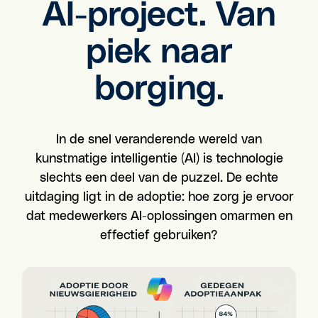
AI-project. Van
piek naar
borging.
In de snel veranderende wereld van
kunstmatige intelligentie (AI) is technologie
slechts een deel van de puzzel. De echte
uitdaging ligt in de adoptie: hoe zorg je ervoor
dat medewerkers AI-oplossingen omarmen en
effectief gebruiken?