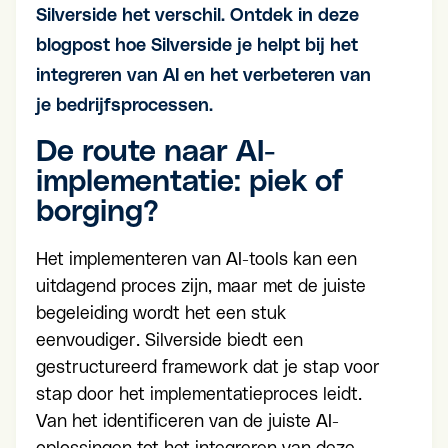
Silverside het verschil. Ontdek in deze
blogpost hoe Silverside je helpt bij het
integreren van AI en het verbeteren van
je bedrijfsprocessen.
De route naar AI-
implementatie: piek of
borging?
Het implementeren van AI-tools kan een
uitdagend proces zijn, maar met de juiste
begeleiding wordt het een stuk
eenvoudiger. Silverside biedt een
gestructureerd framework dat je stap voor
stap door het implementatieproces leidt.
Van het identificeren van de juiste AI-