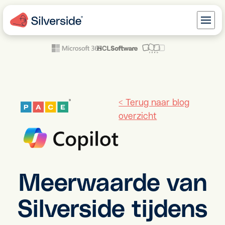
< Terug naar blog
overzicht
Meerwaarde van
Silverside tijdens