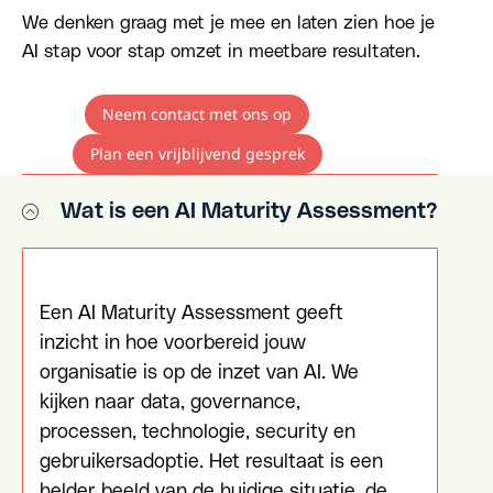
We denken graag met je mee en laten zien hoe je
AI stap voor stap omzet in meetbare resultaten.
Neem contact met ons op
Plan een vrijblijvend gesprek
Wat is een AI Maturity Assessment?
Een AI Maturity Assessment geeft
inzicht in hoe voorbereid jouw
organisatie is op de inzet van AI. We
kijken naar data, governance,
processen, technologie, security en
gebruikersadoptie. Het resultaat is een
helder beeld van de huidige situatie, de