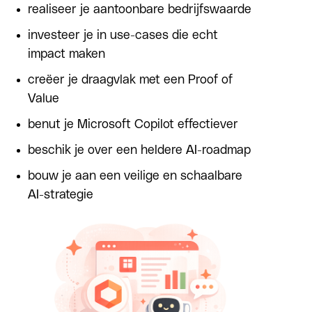
realiseer je aantoonbare bedrijfswaarde
investeer je in use-cases die echt
impact maken
creëer je draagvlak met een Proof of
Value
benut je Microsoft Copilot effectiever
beschik je over een heldere AI-roadmap
bouw je aan een veilige en schaalbare
AI-strategie