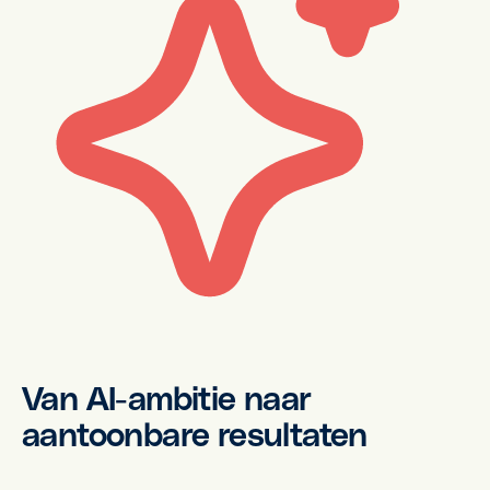
Van AI-ambitie naar
aantoonbare resultaten