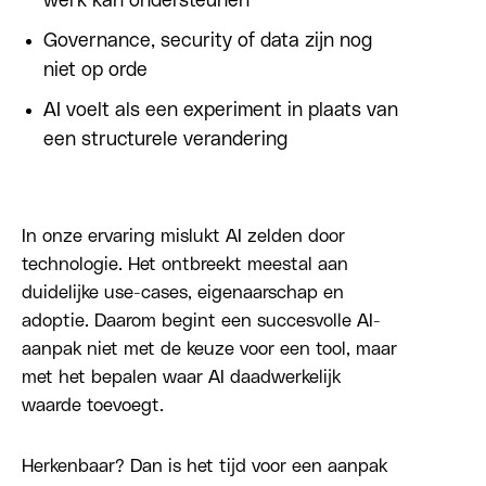
werk kan ondersteunen
Governance, security of data zijn nog
niet op orde
AI voelt als een experiment in plaats van
een structurele verandering
In onze ervaring mislukt AI zelden door
technologie. Het ontbreekt meestal aan
duidelijke use-cases, eigenaarschap en
adoptie. Daarom begint een succesvolle AI-
aanpak niet met de keuze voor een tool, maar
met het bepalen waar AI daadwerkelijk
waarde toevoegt.
Herkenbaar? Dan is het tijd voor een aanpak