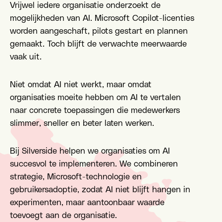
Vrijwel iedere organisatie onderzoekt de
mogelijkheden van AI. Microsoft Copilot-licenties
worden aangeschaft, pilots gestart en plannen
gemaakt. Toch blijft de verwachte meerwaarde
vaak uit.
Niet omdat AI niet werkt, maar omdat
organisaties moeite hebben om AI te vertalen
naar concrete toepassingen die medewerkers
slimmer, sneller en beter laten werken.
Bij Silverside helpen we organisaties om AI
succesvol te implementeren. We combineren
strategie, Microsoft-technologie en
gebruikersadoptie, zodat AI niet blijft hangen in
experimenten, maar aantoonbaar waarde
toevoegt aan de organisatie.