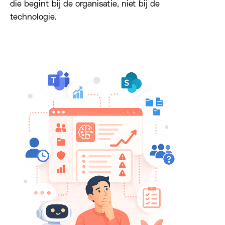
die begint bij de organisatie, niet bij de
technologie.