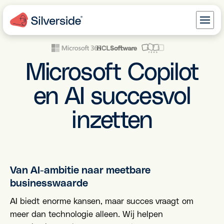
Microsoft Copilot
en AI succesvol
inzetten
Van AI-ambitie naar meetbare
businesswaarde
AI biedt enorme kansen, maar succes vraagt om
meer dan technologie alleen. Wij helpen