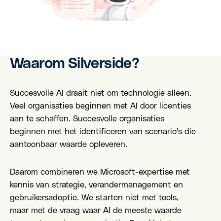
Waarom Silverside?
Succesvolle AI draait niet om technologie alleen.
Veel organisaties beginnen met AI door licenties
aan te schaffen. Succesvolle organisaties
beginnen met het identificeren van scenario's die
aantoonbaar waarde opleveren.
Daarom combineren we Microsoft-expertise met
kennis van strategie, verandermanagement en
gebruikersadoptie. We starten niet met tools,
maar met de vraag waar AI de meeste waarde