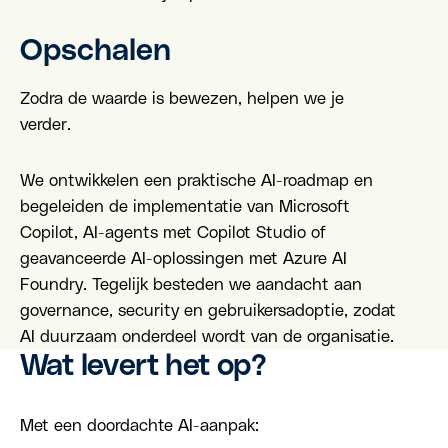
Opschalen
Zodra de waarde is bewezen, helpen we je
verder.
We ontwikkelen een praktische AI-roadmap en
begeleiden de implementatie van Microsoft
Copilot, AI-agents met Copilot Studio of
geavanceerde AI-oplossingen met Azure AI
Foundry. Tegelijk besteden we aandacht aan
governance, security en gebruikersadoptie, zodat
AI duurzaam onderdeel wordt van de organisatie.
Wat levert het op?
Met een doordachte AI-aanpak: