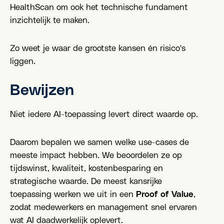
HealthScan om ook het technische fundament
inzichtelijk te maken.
Zo weet je waar de grootste kansen én risico's
liggen.
Bewijzen
Niet iedere AI-toepassing levert direct waarde op.
Daarom bepalen we samen welke use-cases de
meeste impact hebben. We beoordelen ze op
tijdswinst, kwaliteit, kostenbesparing en
strategische waarde. De meest kansrijke
toepassing werken we uit in een
Proof of Value
,
zodat medewerkers en management snel ervaren
wat AI daadwerkelijk oplevert.