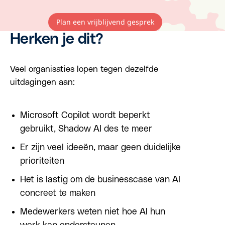
Plan een vrijblijvend gesprek
Herken je dit?
Veel organisaties lopen tegen dezelfde
uitdagingen aan:
Microsoft Copilot wordt beperkt
gebruikt, Shadow AI des te meer
Er zijn veel ideeën, maar geen duidelijke
prioriteiten
Het is lastig om de businesscase van AI
concreet te maken
Medewerkers weten niet hoe AI hun