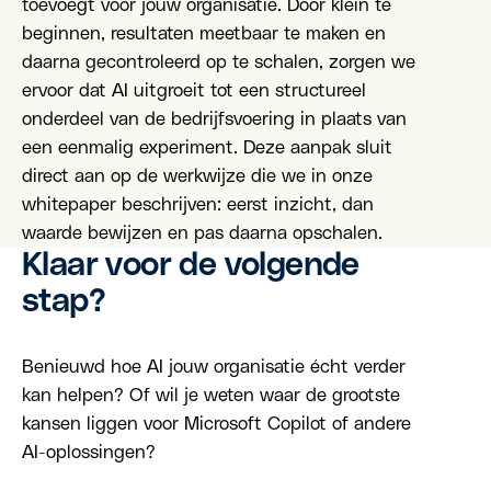
toevoegt voor jouw organisatie. Door klein te
beginnen, resultaten meetbaar te maken en
daarna gecontroleerd op te schalen, zorgen we
ervoor dat AI uitgroeit tot een structureel
onderdeel van de bedrijfsvoering in plaats van
een eenmalig experiment. Deze aanpak sluit
direct aan op de werkwijze die we in onze
whitepaper beschrijven: eerst inzicht, dan
waarde bewijzen en pas daarna opschalen.
Klaar voor de volgende
stap?
Benieuwd hoe AI jouw organisatie écht verder
kan helpen? Of wil je weten waar de grootste
kansen liggen voor Microsoft Copilot of andere
AI-oplossingen?