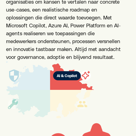
organisaties om kansen te vertalen naar concrete
use-cases, een realistische roadmap en
oplossingen die direct waarde toevoegen. Met
Microsoft Copilot, Azure AI, Power Platform en AI-
agents realiseren we toepassingen die
medewerkers ondersteunen, processen versnellen
en innovatie tastbaar maken. Altijd met aandacht
voor governance, adoptie en blijvend resultaat.
AI & Copilot