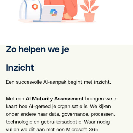
Zo helpen we je
Inzicht
Een succesvolle AI-aanpak begint met inzicht.
Met een
AI Maturity Assessment
brengen we in
kaart hoe AI-gereed je organisatie is. We kijken
onder andere naar data, governance, processen,
technologie en gebruikersadoptie. Waar nodig
vullen we dit aan met een Microsoft 365