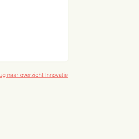
ug naar overzicht Innovatie